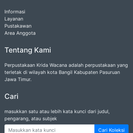
Informasi
Layanan
Pustakawan
Area Anggota
Tentang Kami
Perpustakaan Krida Wacana adalah perpustakaan yang
terletak di wilayah kota Bangil Kabupaten Pasuruan
Jawa Timur.
Cari
masukkan satu atau lebih kata kunci dari judul,
pengarang, atau subjek
Cari Koleksi