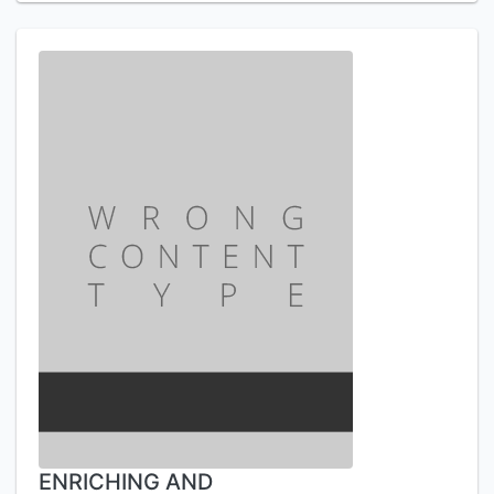
ENRICHING AND