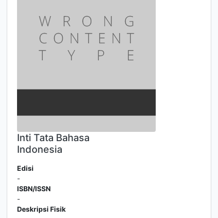
Inti Tata Bahasa
Indonesia
Edisi
-
ISBN/ISSN
-
Deskripsi Fisik