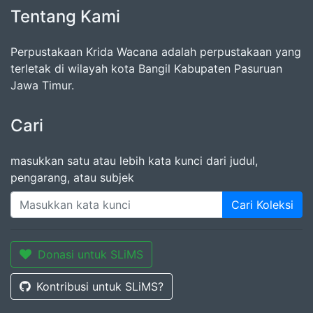
Tentang Kami
Perpustakaan Krida Wacana adalah perpustakaan yang
terletak di wilayah kota Bangil Kabupaten Pasuruan
Jawa Timur.
Cari
masukkan satu atau lebih kata kunci dari judul,
pengarang, atau subjek
Cari Koleksi
Donasi untuk SLiMS
Kontribusi untuk SLiMS?