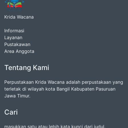
Krida Wacana
Informasi
Layanan
Pustakawan
Area Anggota
Tentang Kami
Perpustakaan Krida Wacana adalah perpustakaan yang
terletak di wilayah kota Bangil Kabupaten Pasuruan
Jawa Timur.
Cari
masukkan satu atau lebih kata kunci dari judul,