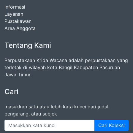
Informasi
Layanan
Pustakawan
Area Anggota
Tentang Kami
Perpustakaan Krida Wacana adalah perpustakaan yang
terletak di wilayah kota Bangil Kabupaten Pasuruan
Jawa Timur.
Cari
masukkan satu atau lebih kata kunci dari judul,
pengarang, atau subjek
Cari Koleksi