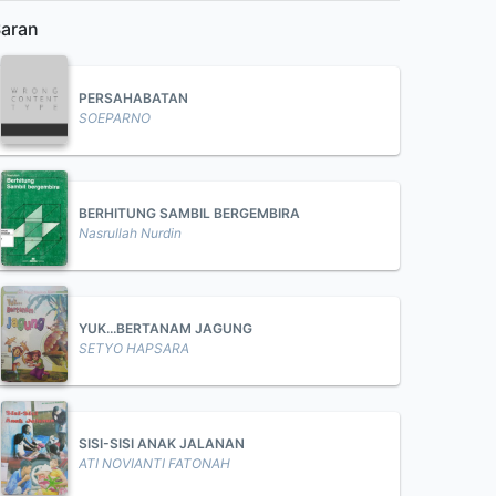
aran
PERSAHABATAN
SOEPARNO
BERHITUNG SAMBIL BERGEMBIRA
Nasrullah Nurdin
YUK...BERTANAM JAGUNG
SETYO HAPSARA
SISI-SISI ANAK JALANAN
ATI NOVIANTI FATONAH