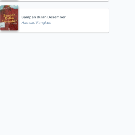
Sampah Bulan Desember
Hamsad Rangkuti