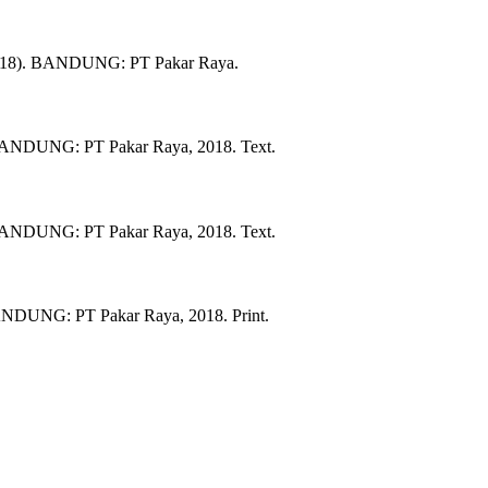
18).
BANDUNG:
PT Pakar Raya.
ANDUNG:
PT Pakar Raya,
2018.
Text.
ANDUNG:
PT Pakar Raya,
2018.
Text.
NDUNG:
PT Pakar Raya,
2018.
Print.