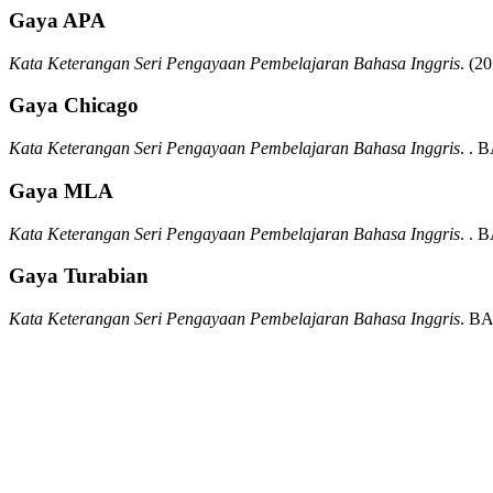
Gaya APA
Kata Keterangan Seri Pengayaan Pembelajaran Bahasa Inggris
.
(20
Gaya Chicago
Kata Keterangan Seri Pengayaan Pembelajaran Bahasa Inggris
.
.
B
Gaya MLA
Kata Keterangan Seri Pengayaan Pembelajaran Bahasa Inggris
.
.
B
Gaya Turabian
Kata Keterangan Seri Pengayaan Pembelajaran Bahasa Inggris
.
BA