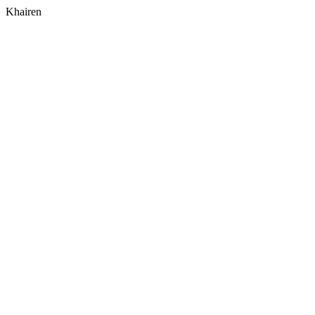
Khairen