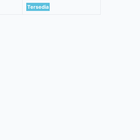
Tersedia