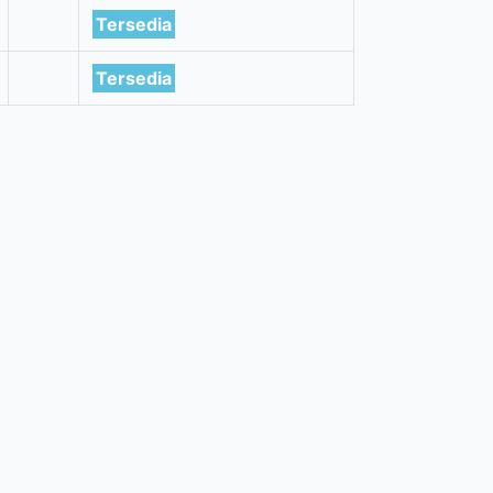
Tersedia
Tersedia