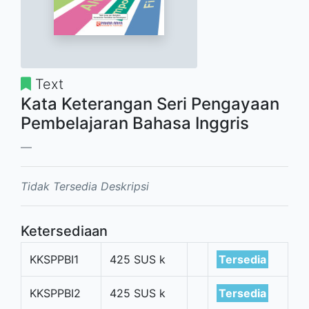
Text
Kata Keterangan Seri Pengayaan
Pembelajaran Bahasa Inggris
Tidak Tersedia Deskripsi
Ketersediaan
KKSPPBI1
425 SUS k
Tersedia
KKSPPBI2
425 SUS k
Tersedia