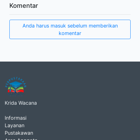
Komentar
Anda harus masuk sebelum memberikan
komentar
Krida Wacana
Informasi
Layanan
Pustakawan