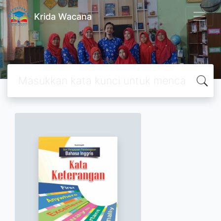
Krida Wacana