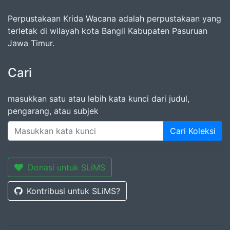
Perpustakaan Krida Wacana adalah perpustakaan yang
terletak di wilayah kota Bangil Kabupaten Pasuruan
Jawa Timur.
Cari
masukkan satu atau lebih kata kunci dari judul,
pengarang, atau subjek
Cari Koleksi
Donasi untuk SLiMS
Kontribusi untuk SLiMS?