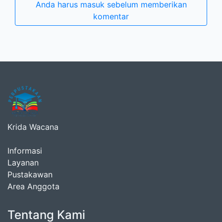
Anda harus masuk sebelum memberikan
komentar
Krida Wacana
Informasi
Layanan
Pustakawan
Area Anggota
Tentang Kami