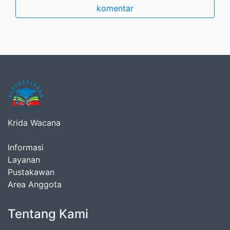
komentar
Krida Wacana
Informasi
Layanan
Pustakawan
Area Anggota
Tentang Kami