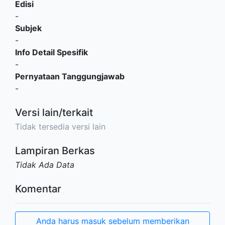
Edisi
-
Subjek
-
Info Detail Spesifik
-
Pernyataan Tanggungjawab
-
Versi lain/terkait
Tidak tersedia versi lain
Lampiran Berkas
Tidak Ada Data
Komentar
Anda harus masuk sebelum memberikan