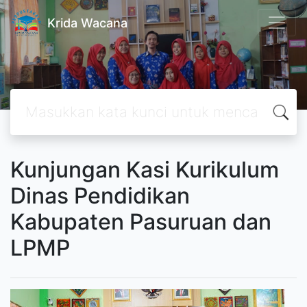
Krida Wacana
Kunjungan Kasi Kurikulum
Dinas Pendidikan
Kabupaten Pasuruan dan
LPMP