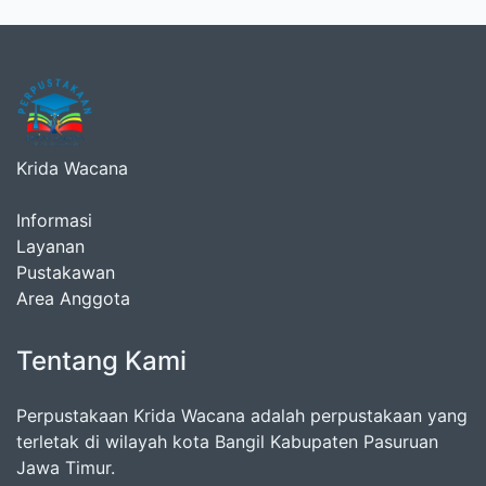
Krida Wacana
Informasi
Layanan
Pustakawan
Area Anggota
Tentang Kami
Perpustakaan Krida Wacana adalah perpustakaan yang
terletak di wilayah kota Bangil Kabupaten Pasuruan
Jawa Timur.