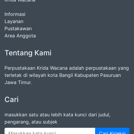
Informasi
Layanan
Pustakawan
Area Anggota
Tentang Kami
Perpustakaan Krida Wacana adalah perpustakaan yang
terletak di wilayah kota Bangil Kabupaten Pasuruan
Jawa Timur.
Cari
masukkan satu atau lebih kata kunci dari judul,
pengarang, atau subjek
Cari Koleksi