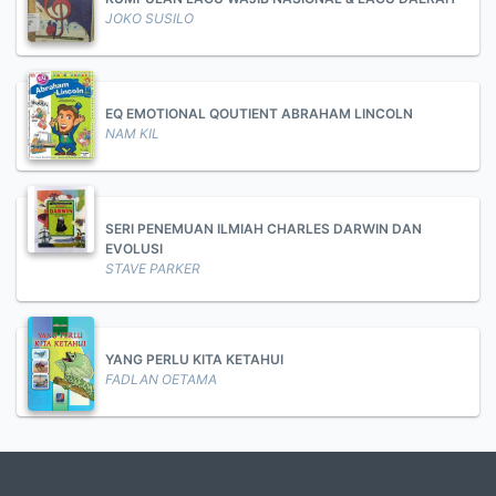
JOKO SUSILO
EQ EMOTIONAL QOUTIENT ABRAHAM LINCOLN
NAM KIL
SERI PENEMUAN ILMIAH CHARLES DARWIN DAN
EVOLUSI
STAVE PARKER
YANG PERLU KITA KETAHUI
FADLAN OETAMA