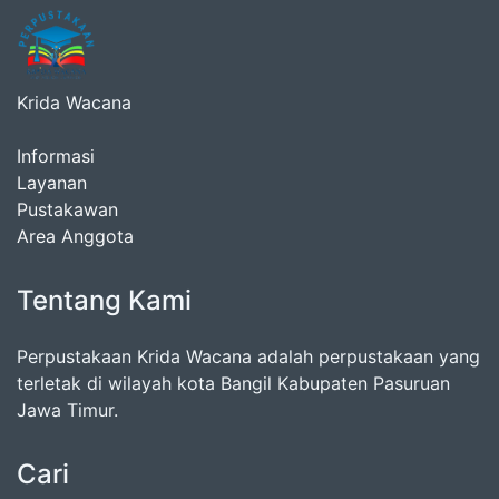
Krida Wacana
Informasi
Layanan
Pustakawan
Area Anggota
Tentang Kami
Perpustakaan Krida Wacana adalah perpustakaan yang
terletak di wilayah kota Bangil Kabupaten Pasuruan
Jawa Timur.
Cari