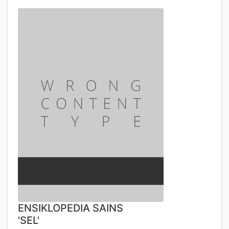
ENSIKLOPEDIA SAINS
'SEL'