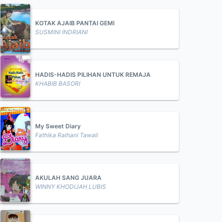
KOTAK AJAIB PANTAI GEMI
SUSMINI INDRIANI
HADIS-HADIS PILIHAN UNTUK REMAJA
KHABIB BASORI
My Sweet Diary
Fathika Raihani Tawali
AKULAH SANG JUARA
WINNY KHODIJAH LUBIS