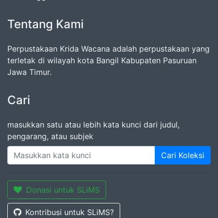
Tentang Kami
Perpustakaan Krida Wacana adalah perpustakaan yang
terletak di wilayah kota Bangil Kabupaten Pasuruan
Jawa Timur.
Cari
masukkan satu atau lebih kata kunci dari judul,
pengarang, atau subjek
Cari Koleksi
Donasi untuk SLiMS
Kontribusi untuk SLiMS?